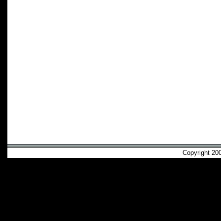
Copyright 2