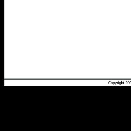
Copyright 2