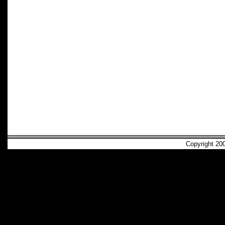
Copyright 2