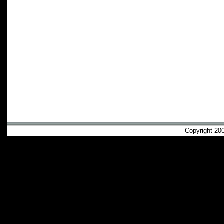
Copyright 2