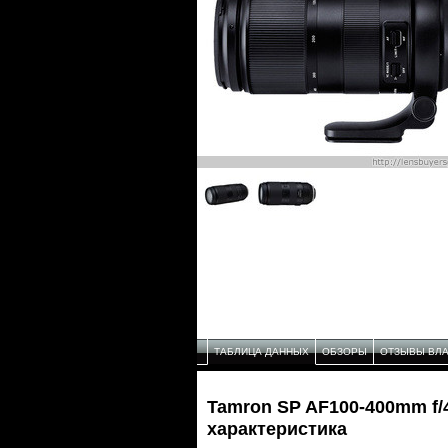
ТАБЛИЦА ДАННЫХ
ОБЗОРЫ
ОТЗЫВЫ ВЛ
Tamron SP AF100-400mm f/4
характеристика