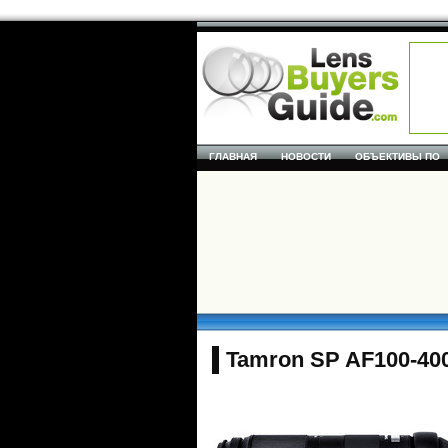
ГЛАВНАЯ
НОВОСТИ
ОБЪЕКТИВЫ ПО
Tamron SP AF100-400