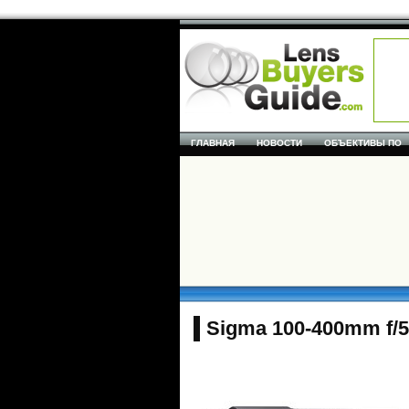
ГЛАВНАЯ
НОВОСТИ
ОБЪЕКТИВЫ ПО
Sigma 100-400mm f/