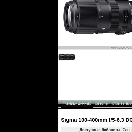
ТАБЛИЦА ДАННЫХ
ОБЗОРЫ
ОТЗЫВЫ ВЛ
Sigma 100-400mm f/5-6.3 
Доступные байонеты
Cano