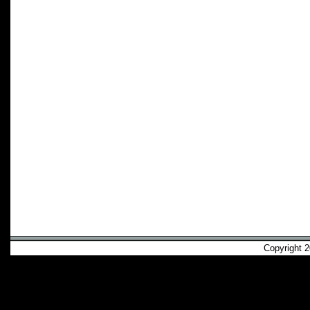
Copyright 