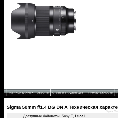
ТАБЛИЦА ДАННЫХ
ОБЗОРЫ
ОТЗЫВЫ ВЛАДЕЛЬЦЕВ
ПРИНАДЛЕЖНОСТИ
Sigma 50mm f/1.4 DG DN A Техническая характ
Sigma 50m
Доступные байонеты
Sony E, Leica L