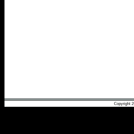
Copyright 