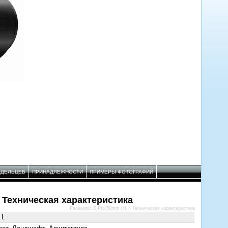
АДЕЛЬЦЕВ
ПРИНАДЛЕЖНОСТИ
ПРИМЕРЫ ФОТОГРАФИЙ
4 Техническая характеристика
Panasonic S Pro 50mm f/1.4 Техническая характеристика
 L