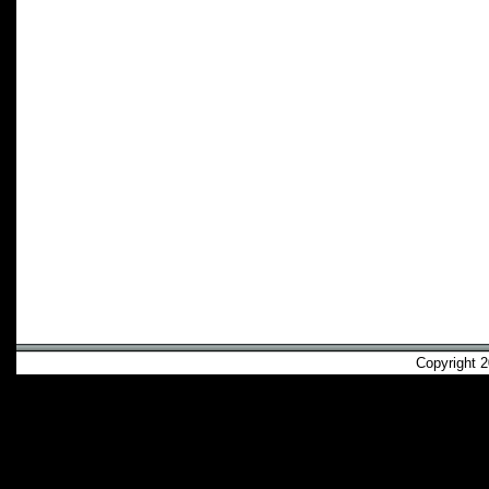
Copyright 