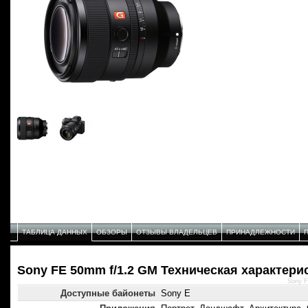
ТАБЛИЦА ДАННЫХ
ОБЗОРЫ
ОТЗЫВЫ ВЛАДЕЛЬЦЕВ
ПРИНАДЛЕЖНОСТИ
Sony FE 50mm f/1.2 GM Техническая характери
Sony F
Доступные байонеты
Sony E