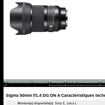
CARACTÉRISTIQUES TECHNIQUES
CRITIQUES
AVIS DE CONSOMMATEURS
AC
Sigma 50mm f/1.4 DG DN A Caractéristiques tech
Sigma 50
Monture(s) disponible(s)
Sony E, Leica L