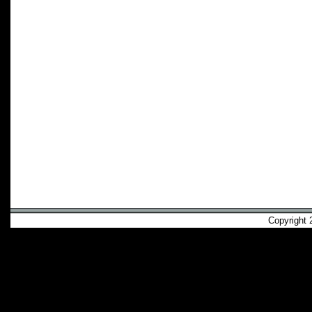
Copyright 