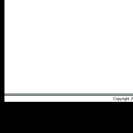
Copyright 