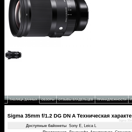
ТАБЛИЦА ДАННЫХ
ОБЗОРЫ
ОТЗЫВЫ ВЛАДЕЛЬЦЕВ
ПРИНАДЛЕЖНОСТИ
Sigma 35mm f/1.2 DG DN A Техническая характ
Sigma 35m
Доступные байонеты
Sony E, Leica L