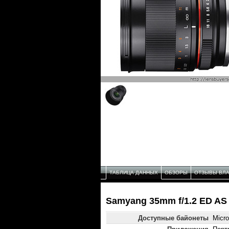
ТАБЛИЦА ДАННЫХ
ОБЗОРЫ
ОТЗЫВЫ ВЛ
Samyang 35mm f/1.2 ED AS
Доступные байонеты
Micro