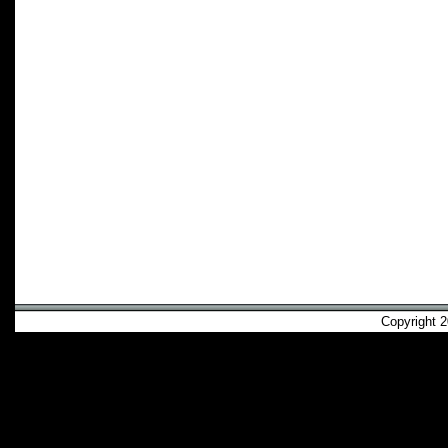
Copyright 