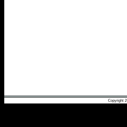
Copyright 