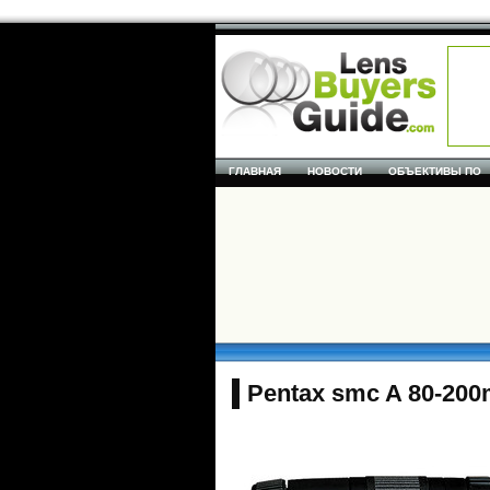
ГЛАВНАЯ
НОВОСТИ
ОБЪЕКТИВЫ ПО
Pentax smc A 80-200m