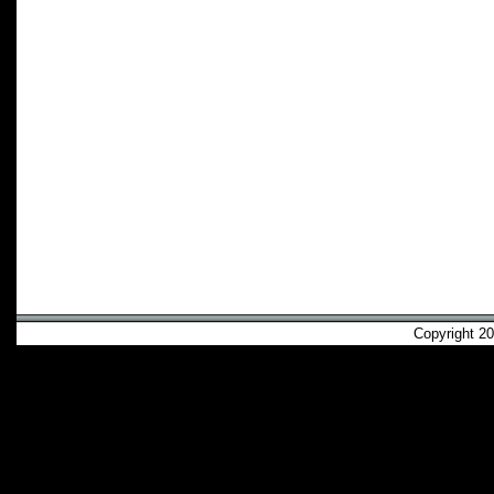
Copyright 2