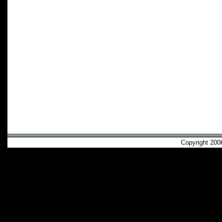
Copyright 2006