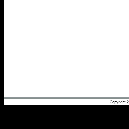
Copyright 