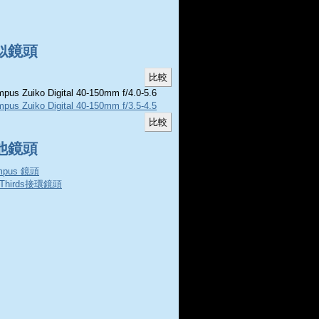
似鏡頭
pus Zuiko Digital 40-150mm f/4.0-5.6
pus Zuiko Digital 40-150mm f/3.5-4.5
他鏡頭
mpus 鏡頭
rThirds接環鏡頭