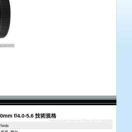
150mm f/4.0-5.6 技術規格
Olympus Zuiko Digital 40-150mm f/4.0-5.6 技術規格
hirds