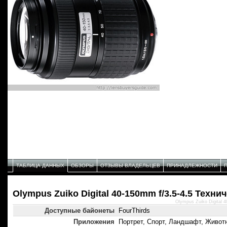
ТАБЛИЦА ДАННЫХ
ОБЗОРЫ
ОТЗЫВЫ ВЛАДЕЛЬЦЕВ
ПРИНАДЛЕЖНОСТИ
Olympus Zuiko Digital 40-150mm f/3.5-4.5 Техн
Olympus Zuiko Digital 
Доступные байонеты
FourThirds
Приложения
Портрет, Спорт, Ландшафт, Живот