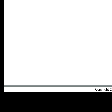
Copyright 