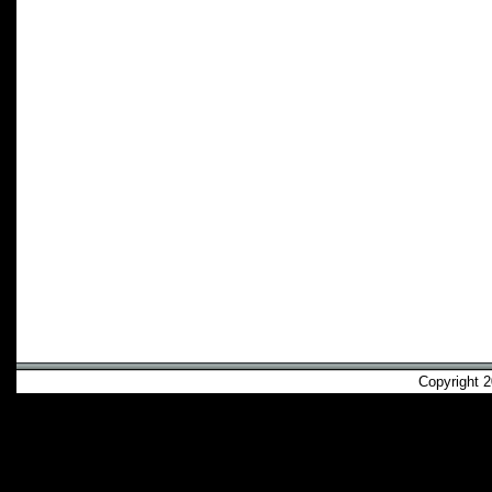
Copyright 