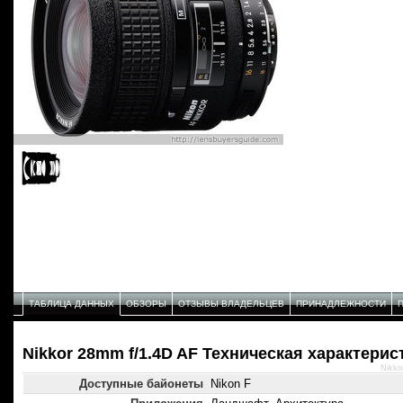
ТАБЛИЦА ДАННЫХ
ОБЗОРЫ
ОТЗЫВЫ ВЛАДЕЛЬЦЕВ
ПРИНАДЛЕЖНОСТИ
Nikkor 28mm f/1.4D AF Техническая характерис
Nikko
Доступные байонеты
Nikon F