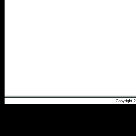
Copyright 