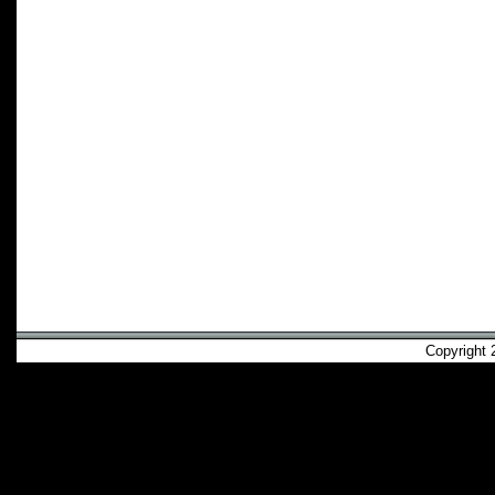
Copyright 