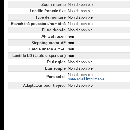
Zoom interne
Non disponible
Lentille frontale fixe
Non disponible
Type de monture
Non disponible
Étanchéité poussière/humidité
Non disponible
Filtre drop-in
Non disponible
AF à ultrason
non
Stepping motor AF
non
Cercle image APS-C
non
Lentille LD (faible dispersion)
non
Étui rigide
Non disponible
Étui souple
Non disponible
Non disponible
Pare-soleil
pare-soleil imprimable
Adaptateur pour trépied
Non disponible