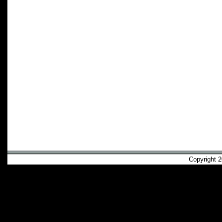
Copyright 