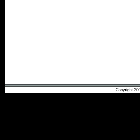
Copyright 2