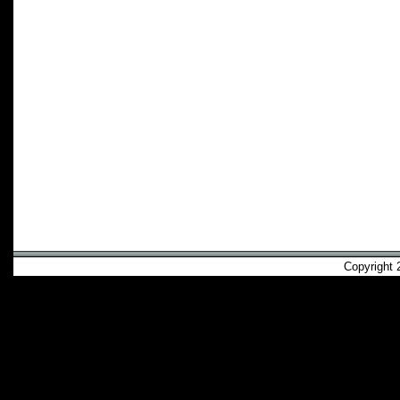
Copyright 