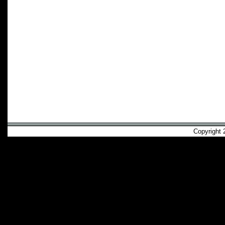
Copyright 