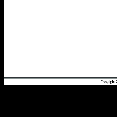
Copyright 