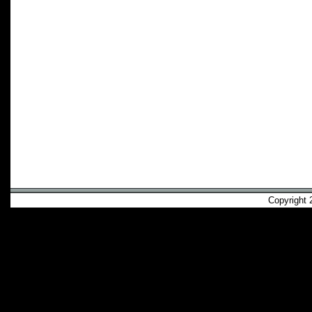
Copyright 