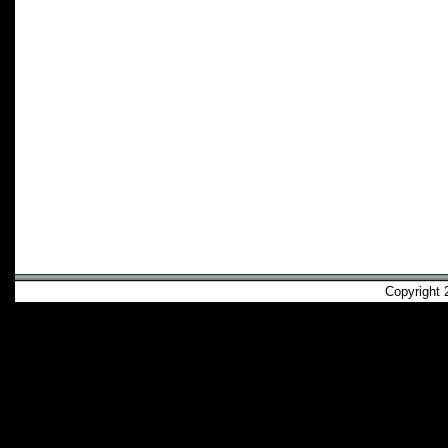
Copyright 