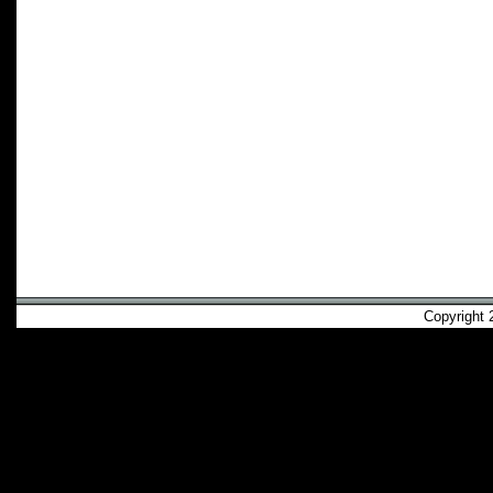
Copyright 