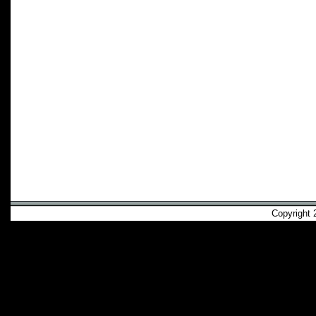
Copyright 