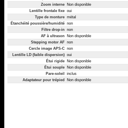
Zoom interne
Non disponible
Lentille frontale fixe
oui
Type de monture
métal
Étanchéité poussière/humidité
non
Filtre drop-in
non
AF à ultrason
Non disponible
Stepping motor AF
non
Cercle image APS-C
non
Lentille LD (faible dispersion)
oui
Étui rigide
Non disponible
Étui souple
Non disponible
Pare-soleil
inclus
Adaptateur pour trépied
Non disponible