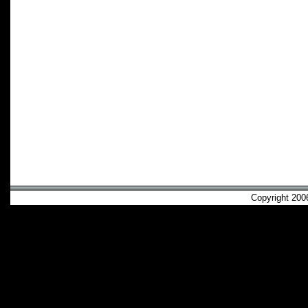
Copyright 2006