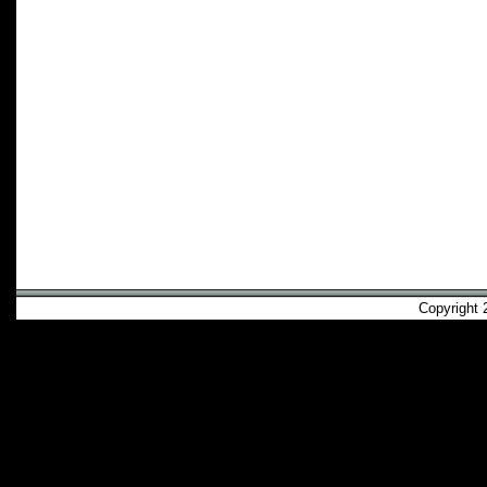
Copyright 