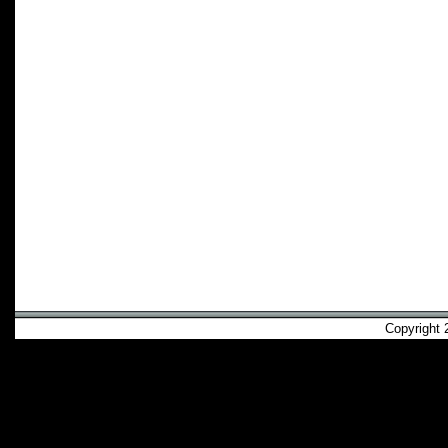
Copyright 