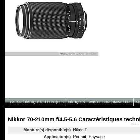
CARACTÉRISTIQUES TECHNIQUES
CRITIQUES
AVIS DE CONSOMMATEURS
AC
Nikkor 70-210mm f/4.5-5.6 Caractéristiques techn
Nikkor
Monture(s) disponible(s)
Nikon F
Application(s)
Portrait, Paysage