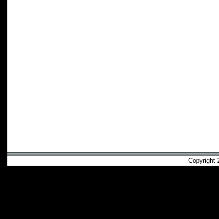
Copyright 