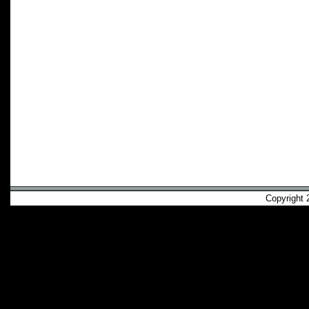
Copyright 