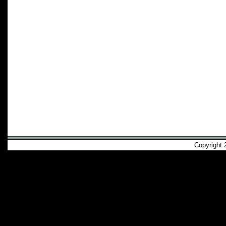
Copyright 