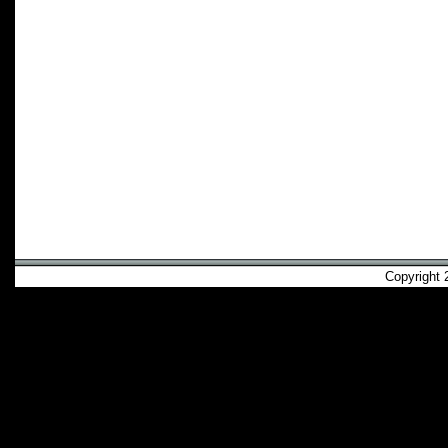
Copyright 