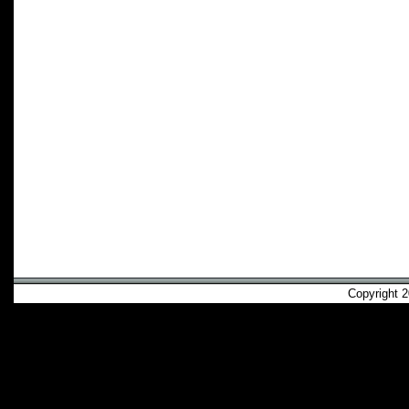
Copyright 