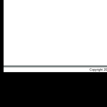
Copyright 2