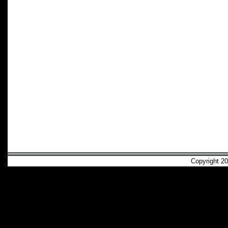
Copyright 2