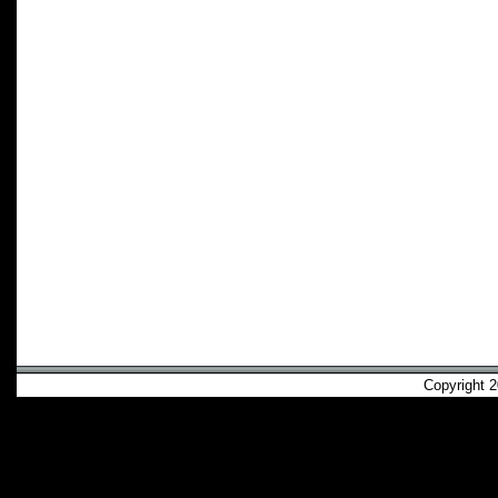
Copyright 