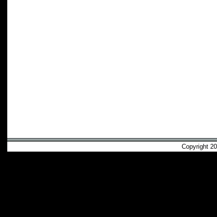
Copyright 2