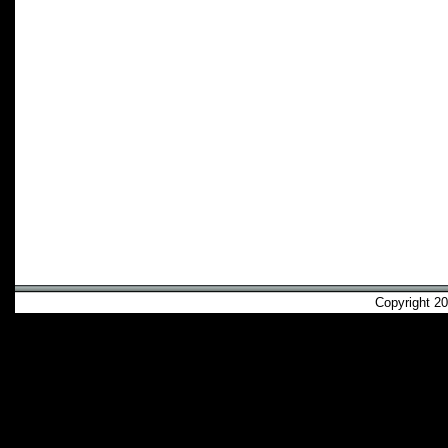
Copyright 2