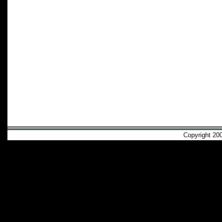
Copyright 2