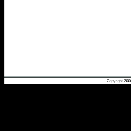
Copyright 2006