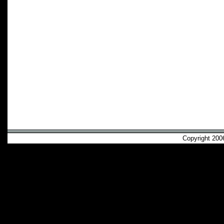
Copyright 2006