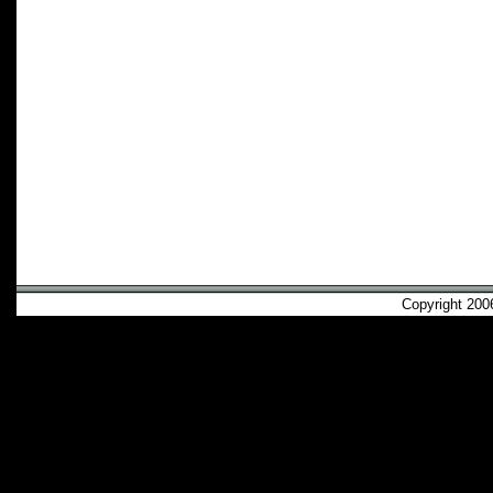
Copyright 2006